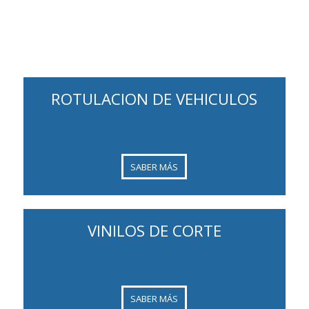
ROTULACION DE VEHICULOS
SABER MÁS
VINILOS DE CORTE
SABER MÁS