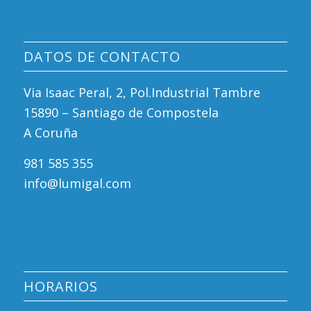
DATOS DE CONTACTO
Via Isaac Peral, 2, Pol.Industrial Tambre
15890 – Santiago de Compostela
A Coruña
981 585 355
info@lumigal.com
HORARIOS