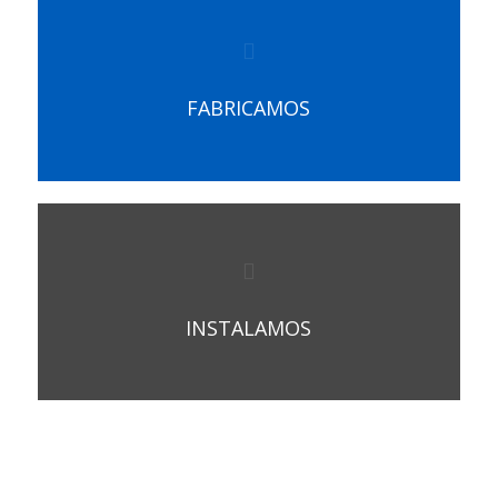
FABRICAMOS
INSTALAMOS