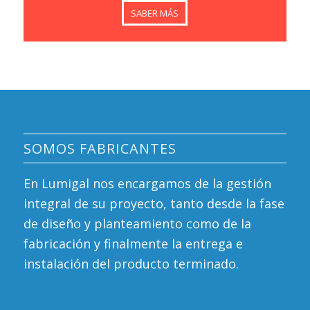
SABER MÁS
SOMOS FABRICANTES
En Lumigal nos encargamos de la gestión
integral de su proyecto, tanto desde la fase
de diseño y planteamiento como de la
fabricación y finalmente la entrega e
instalación del producto terminado.