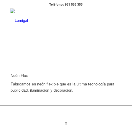
Teléfono: 981 585 355
Neón Flex
Fabricamos en neón flexible que es la última tecnología para
publicidad, iluminación y decoración.