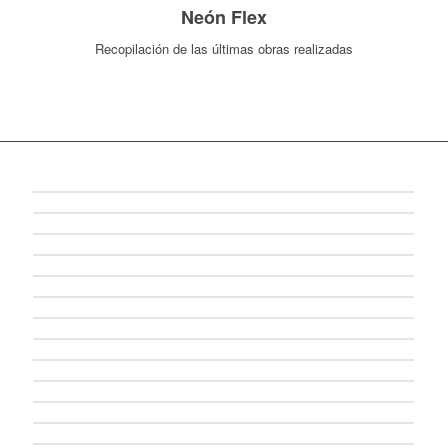
Neón Flex
Recopilación de las últimas obras realizadas