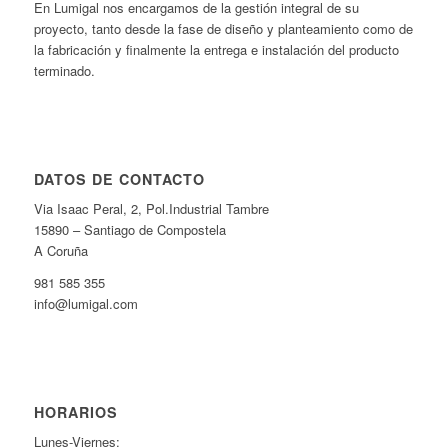
En Lumigal nos encargamos de la gestión integral de su
proyecto, tanto desde la fase de diseño y planteamiento como de
la fabricación y finalmente la entrega e instalación del producto
terminado.
DATOS DE CONTACTO
Via Isaac Peral, 2, Pol.Industrial Tambre
15890 – Santiago de Compostela
A Coruña
981 585 355
info@lumigal.com
HORARIOS
Lunes-Viernes: