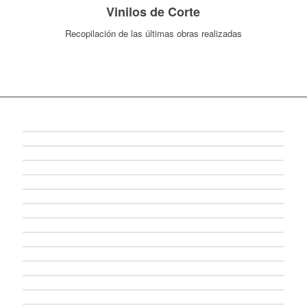
Vinilos de Corte
Recopilación de las últimas obras realizadas