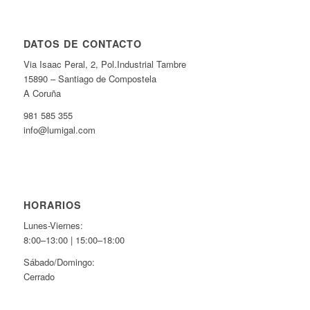
DATOS DE CONTACTO
Via Isaac Peral, 2, Pol.Industrial Tambre
15890 – Santiago de Compostela
A Coruña
981 585 355
info@lumigal.com
HORARIOS
Lunes-Viernes:
8:00–13:00 | 15:00–18:00
Sábado/Domingo:
Cerrado