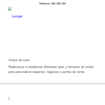
Teléfono: 981 585 355
Vinilos de corte
Realizamos e instalamos diferentes tipos y formatos de vinilos
para personalizar espacios, negocios o puntos de venta.