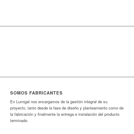
Ver impresión digital
SOMOS FABRICANTES
En Lumigal nos encargamos de la gestión integral de su
proyecto, tanto desde la fase de diseño y planteamiento como de
la fabricación y finalmente la entrega e instalación del producto
terminado.