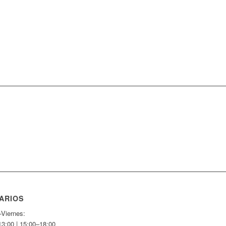
ARIOS
-Viernes:
13:00 | 15:00–18:00