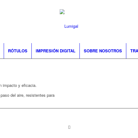
RÓTULOS
IMPRESIÓN DIGITAL
SOBRE NOSOTROS
TRA
n impacto y eficacia.
paso del aire, resistentes para