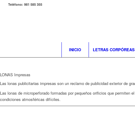
Teléfono: 981 585 355
INICIO
LETRAS CORPÓREAS
LONAS Impresas
Las lonas publicitarias impresas son un reclamo de publicidad exterior de gra
Las lonas de microperforado formadas por pequeños orificios que permiten el 
condiciones atmosféricas difíciles.