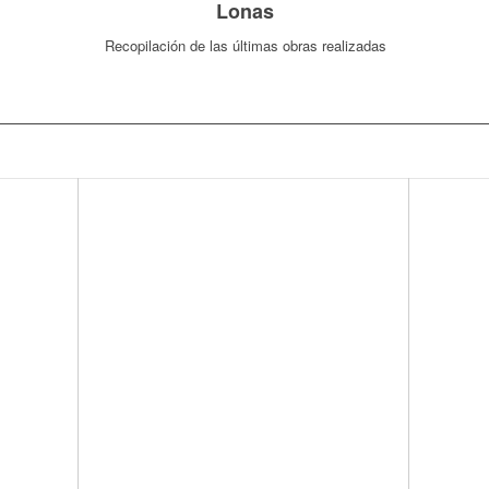
Lonas
Recopilación de las últimas obras realizadas