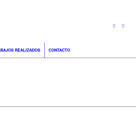
BAJOS REALIZADOS
CONTACTO