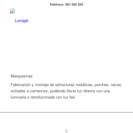
Teléfono: 981 585 355
Marquesinas
Fabricación y montaje de estructuras metálicas, porches, naves,
entradas a comercios, pudiendo llevar luz directa con una
luminaria o retroiluminada con luz led.