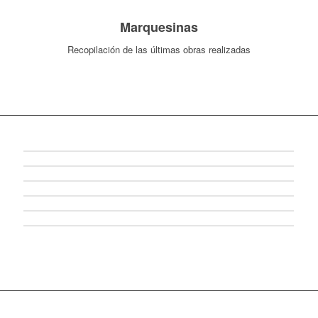
Marquesinas
Recopilación de las últimas obras realizadas