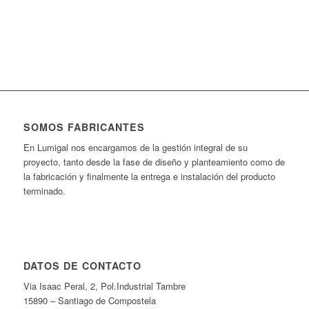
Ver rótulos
SOMOS FABRICANTES
En Lumigal nos encargamos de la gestión integral de su
proyecto, tanto desde la fase de diseño y planteamiento como de
la fabricación y finalmente la entrega e instalación del producto
terminado.
DATOS DE CONTACTO
Via Isaac Peral, 2, Pol.Industrial Tambre
15890 – Santiago de Compostela