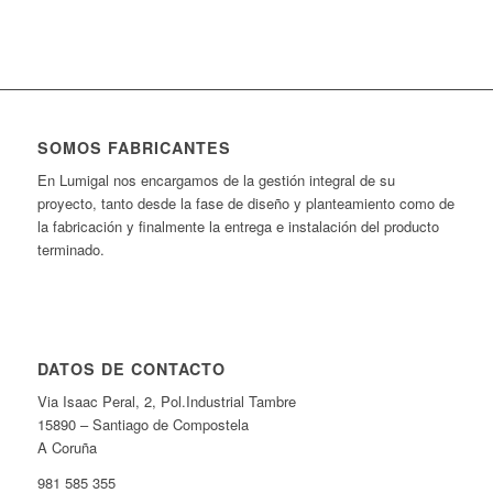
SOMOS FABRICANTES
En Lumigal nos encargamos de la gestión integral de su
proyecto, tanto desde la fase de diseño y planteamiento como de
la fabricación y finalmente la entrega e instalación del producto
terminado.
DATOS DE CONTACTO
Via Isaac Peral, 2, Pol.Industrial Tambre
15890 – Santiago de Compostela
A Coruña
981 585 355