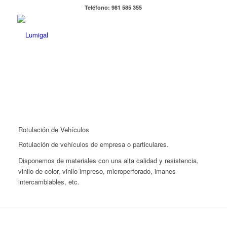
Teléfono: 981 585 355
Rotulación de Vehículos
Rotulación de vehículos de empresa o particulares.
Disponemos de materiales con una alta calidad y resistencia,
vinilo de color, vinilo impreso, microperforado, imanes
intercambiables, etc.