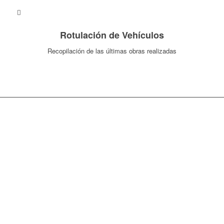
Rotulación de Vehículos
Recopilación de las últimas obras realizadas