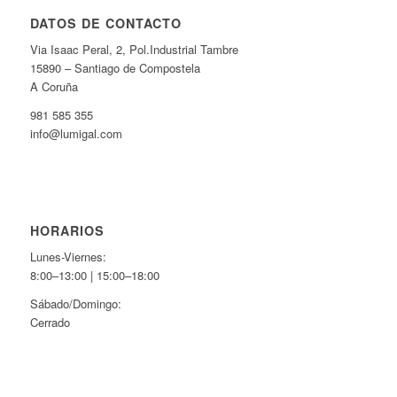
DATOS DE CONTACTO
Via Isaac Peral, 2, Pol.Industrial Tambre
15890 – Santiago de Compostela
A Coruña
981 585 355
info@lumigal.com
HORARIOS
Lunes-Viernes:
8:00–13:00 | 15:00–18:00
Sábado/Domingo:
Cerrado