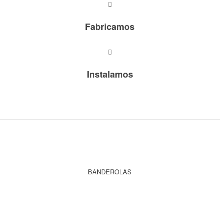
Fabricamos
Instalamos
BANDEROLAS
SABER MÁS