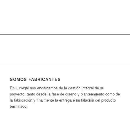
SABER MÁS
SOMOS FABRICANTES
En Lumigal nos encargamos de la gestión integral de su
proyecto, tanto desde la fase de diseño y planteamiento como de
la fabricación y finalmente la entrega e instalación del producto
terminado.