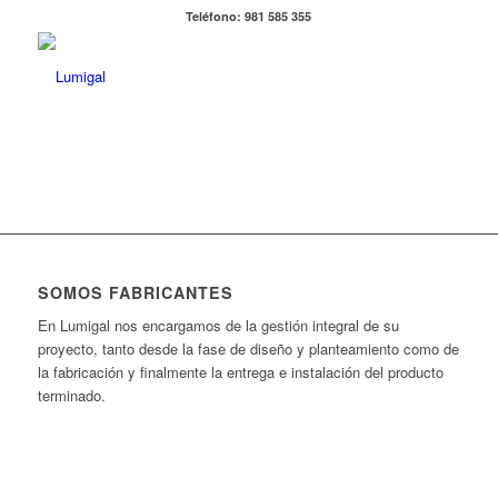
Teléfono: 981 585 355
SOMOS FABRICANTES
En Lumigal nos encargamos de la gestión integral de su
proyecto, tanto desde la fase de diseño y planteamiento como de
la fabricación y finalmente la entrega e instalación del producto
terminado.