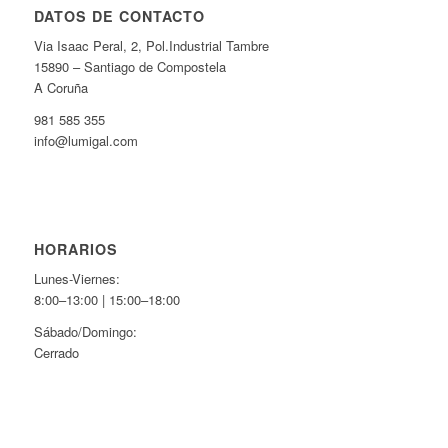
DATOS DE CONTACTO
Via Isaac Peral, 2, Pol.Industrial Tambre
15890 – Santiago de Compostela
A Coruña
981 585 355
info@lumigal.com
HORARIOS
Lunes-Viernes:
8:00–13:00 | 15:00–18:00
Sábado/Domingo:
Cerrado