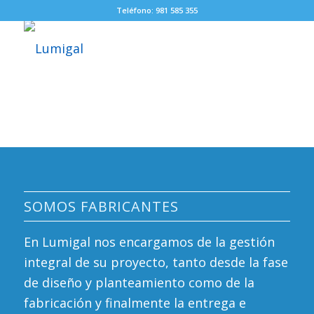
Teléfono: 981 585 355
SOMOS FABRICANTES
En Lumigal nos encargamos de la gestión
integral de su proyecto, tanto desde la fase
de diseño y planteamiento como de la
fabricación y finalmente la entrega e