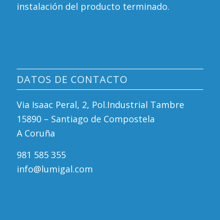
instalación del producto terminado.
DATOS DE CONTACTO
Via Isaac Peral, 2, Pol.Industrial Tambre
15890 – Santiago de Compostela
A Coruña
981 585 355
info@lumigal.com