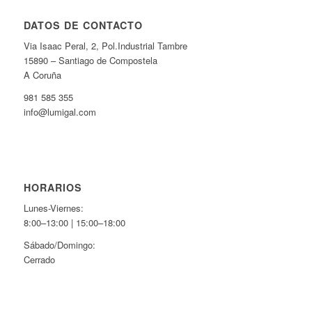
DATOS DE CONTACTO
Via Isaac Peral, 2, Pol.Industrial Tambre
15890 – Santiago de Compostela
A Coruña
981 585 355
info@lumigal.com
HORARIOS
Lunes-Viernes:
8:00–13:00 | 15:00–18:00
Sábado/Domingo:
Cerrado