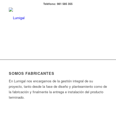
Teléfono: 981 585 355
SOMOS FABRICANTES
En Lumigal nos encargamos de la gestión integral de su
proyecto, tanto desde la fase de diseño y planteamiento como de
la fabricación y finalmente la entrega e instalación del producto
terminado.