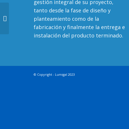
gestión integral de su proyecto,
tanto desde la fase de diseño y
planteamiento como de la
PVC4
fabricación y finalmente la entrega e
instalación del producto terminado.
© Copyright -
Lumigal
2023