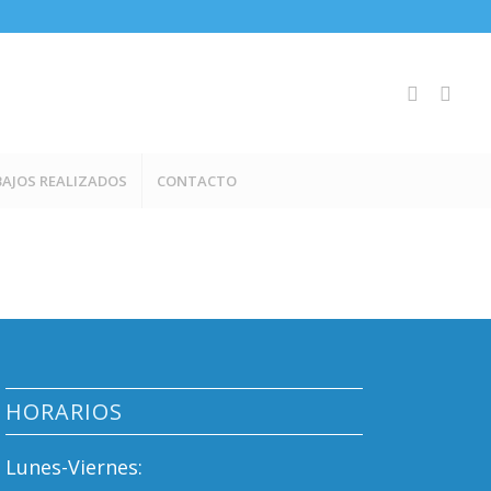
AJOS REALIZADOS
CONTACTO
HORARIOS
Lunes-Viernes: