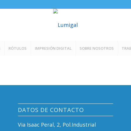
S
RÓTULOS
IMPRESIÓN DIGITAL
SOBRE NOSOTROS
TRAB
DATOS DE CONTACTO
Via Isaac Peral, 2, Pol.Industrial