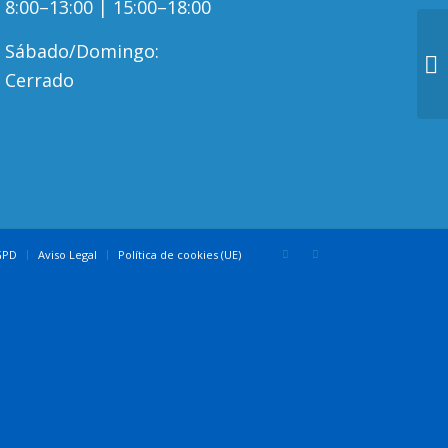
8:00–13:00 | 15:00–18:00
Sábado/Domingo:
Cerrado
GPD
Aviso Legal
Política de cookies (UE)