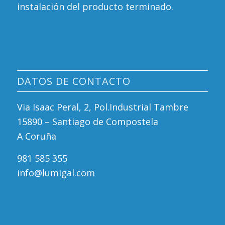
instalación del producto terminado.
DATOS DE CONTACTO
Via Isaac Peral, 2, Pol.Industrial Tambre
15890 – Santiago de Compostela
A Coruña
981 585 355
info@lumigal.com