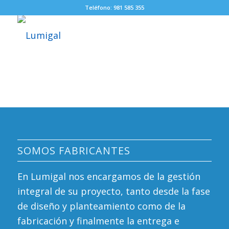
Teléfono: 981 585 355
SOMOS FABRICANTES
En Lumigal nos encargamos de la gestión
integral de su proyecto, tanto desde la fase
de diseño y planteamiento como de la
fabricación y finalmente la entrega e