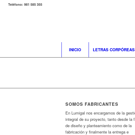
Teléfono: 981 585 355
INICIO
LETRAS CORPÓREAS
SOMOS FABRICANTES
En Lumigal nos encargamos de la gesti
integral de su proyecto, tanto desde la 
de diseño y planteamiento como de la
fabricación y finalmente la entrega e