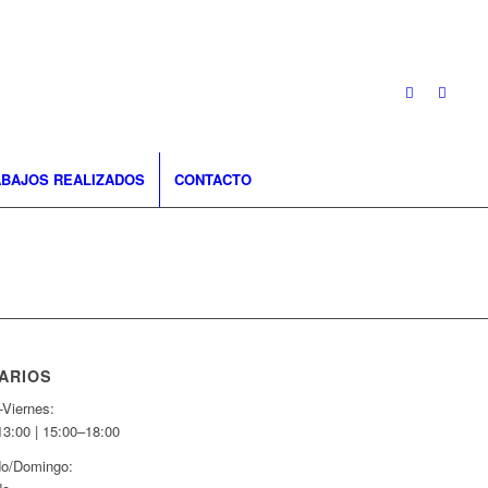
BAJOS REALIZADOS
CONTACTO
ARIOS
-Viernes:
13:00 | 15:00–18:00
o/Domingo: