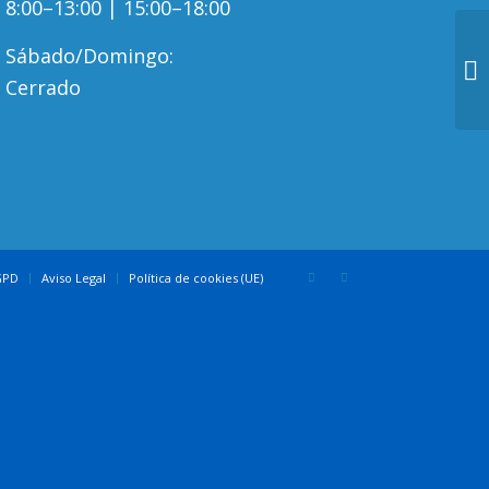
8:00–13:00 | 15:00–18:00
Sábado/Domingo:
Cerrado
GPD
Aviso Legal
Política de cookies (UE)