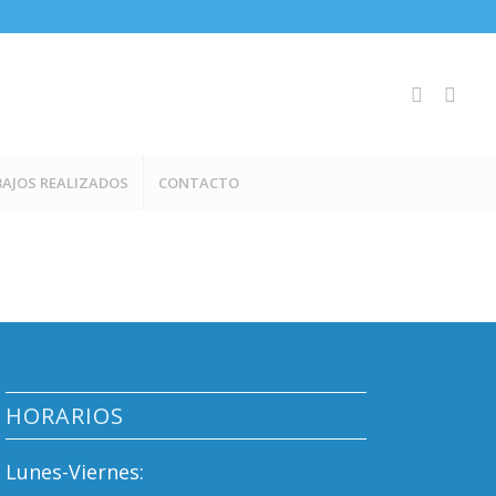
AJOS REALIZADOS
CONTACTO
HORARIOS
Lunes-Viernes: