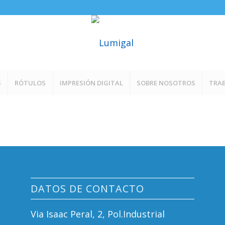
S
RÓTULOS
IMPRESIÓN DIGITAL
SOBRE NOSOTROS
TRAB
DATOS DE CONTACTO
Via Isaac Peral, 2, Pol.Industrial