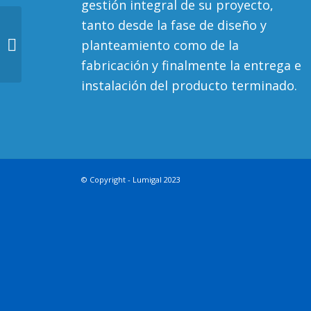
gestión integral de su proyecto,
tanto desde la fase de diseño y
planteamiento como de la
Acero9
fabricación y finalmente la entrega e
instalación del producto terminado.
© Copyright -
Lumigal
2023