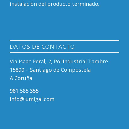
instalación del producto terminado.
DATOS DE CONTACTO
Via Isaac Peral, 2, Pol.Industrial Tambre
15890 – Santiago de Compostela
A Coruña
981 585 355
info@lumigal.com