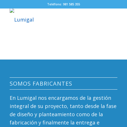
Teléfono: 981 585 355
SOMOS FABRICANTES
En Lumigal nos encargamos de la gestión
integral de su proyecto, tanto desde la fase
de diseño y planteamiento como de la
fabricación y finalmente la entrega e