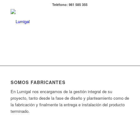
Teléfono: 981 585 355
SOMOS FABRICANTES
En Lumigal nos encargamos de la gestión integral de su
proyecto, tanto desde la fase de diseño y planteamiento como de
la fabricación y finalmente la entrega e instalación del producto
terminado.