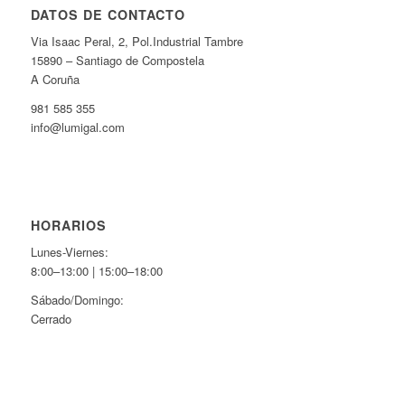
DATOS DE CONTACTO
Via Isaac Peral, 2, Pol.Industrial Tambre
15890 – Santiago de Compostela
A Coruña
981 585 355
info@lumigal.com
HORARIOS
Lunes-Viernes:
8:00–13:00 | 15:00–18:00
Sábado/Domingo:
Cerrado