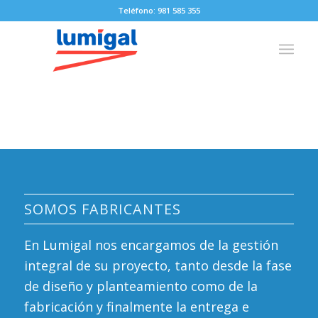
Teléfono: 981 585 355
SOMOS FABRICANTES
En Lumigal nos encargamos de la gestión
integral de su proyecto, tanto desde la fase
de diseño y planteamiento como de la
fabricación y finalmente la entrega e