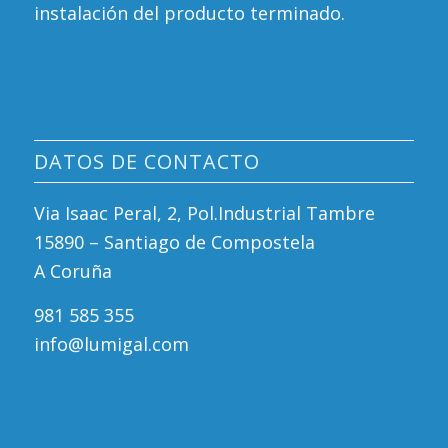
instalación del producto terminado.
DATOS DE CONTACTO
Via Isaac Peral, 2, Pol.Industrial Tambre
15890 – Santiago de Compostela
A Coruña
981 585 355
info@lumigal.com