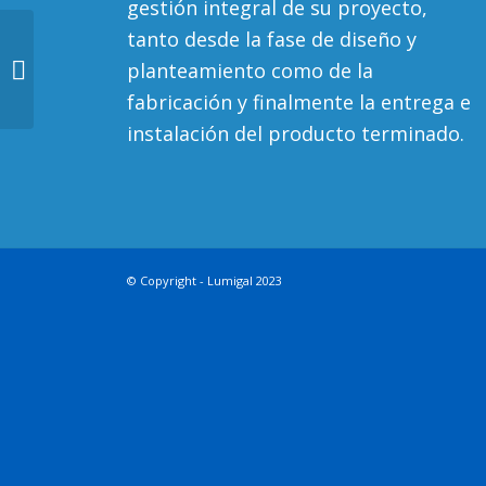
gestión integral de su proyecto,
tanto desde la fase de diseño y
planteamiento como de la
Neón Flex16
fabricación y finalmente la entrega e
instalación del producto terminado.
© Copyright -
Lumigal
2023