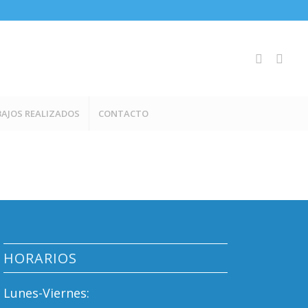
AJOS REALIZADOS
CONTACTO
HORARIOS
Lunes-Viernes: