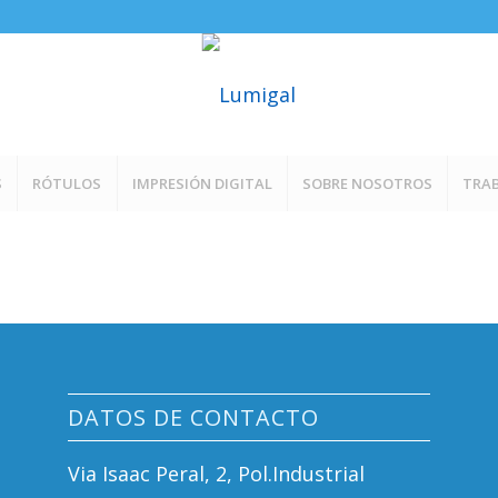
S
RÓTULOS
IMPRESIÓN DIGITAL
SOBRE NOSOTROS
TRAB
DATOS DE CONTACTO
Via Isaac Peral, 2, Pol.Industrial