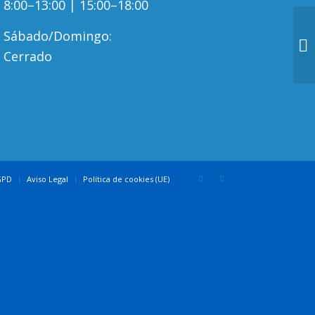
8:00–13:00 | 15:00–18:00
Sábado/Domingo:
Cerrado
GPD
Aviso Legal
Política de cookies (UE)