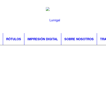
RÓTULOS
IMPRESIÓN DIGITAL
SOBRE NOSOTROS
TRA