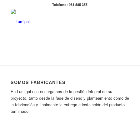
Teléfono: 981 585 355
SOMOS FABRICANTES
En Lumigal nos encargamos de la gestión integral de su
proyecto, tanto desde la fase de diseño y planteamiento como de
la fabricación y finalmente la entrega e instalación del producto
terminado.