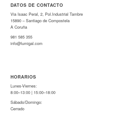
DATOS DE CONTACTO
Via Isaac Peral, 2, Pol.Industrial Tambre
15890 – Santiago de Compostela
A Coruña
981 585 355
info@lumigal.com
HORARIOS
Lunes-Viernes:
8:00–13:00 | 15:00–18:00
Sábado/Domingo:
Cerrado