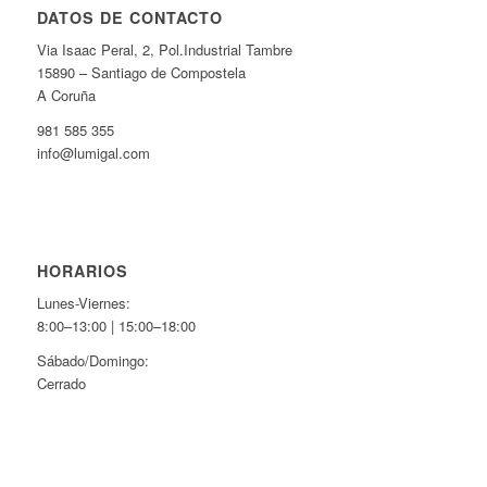
DATOS DE CONTACTO
Via Isaac Peral, 2, Pol.Industrial Tambre
15890 – Santiago de Compostela
A Coruña
981 585 355
info@lumigal.com
HORARIOS
Lunes-Viernes:
8:00–13:00 | 15:00–18:00
Sábado/Domingo:
Cerrado