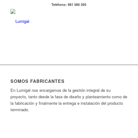
Teléfono: 981 585 355
SOMOS FABRICANTES
En Lumigal nos encargamos de la gestión integral de su
proyecto, tanto desde la fase de diseño y planteamiento como de
la fabricación y finalmente la entrega e instalación del producto
terminado.