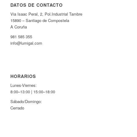
DATOS DE CONTACTO
Via Isaac Peral, 2, Pol.Industrial Tambre
15890 – Santiago de Compostela
A Coruña
981 585 355
info@lumigal.com
HORARIOS
Lunes-Viernes:
8:00–13:00 | 15:00–18:00
Sábado/Domingo:
Cerrado