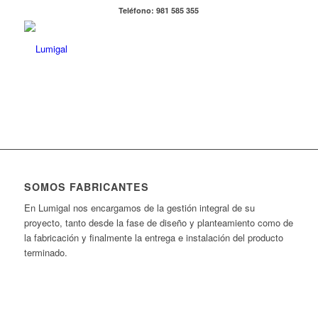
Teléfono: 981 585 355
SOMOS FABRICANTES
En Lumigal nos encargamos de la gestión integral de su
proyecto, tanto desde la fase de diseño y planteamiento como de
la fabricación y finalmente la entrega e instalación del producto
terminado.