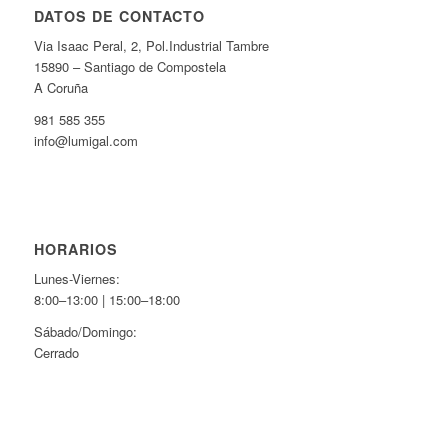
DATOS DE CONTACTO
Via Isaac Peral, 2, Pol.Industrial Tambre
15890 – Santiago de Compostela
A Coruña
981 585 355
info@lumigal.com
HORARIOS
Lunes-Viernes:
8:00–13:00 | 15:00–18:00
Sábado/Domingo:
Cerrado