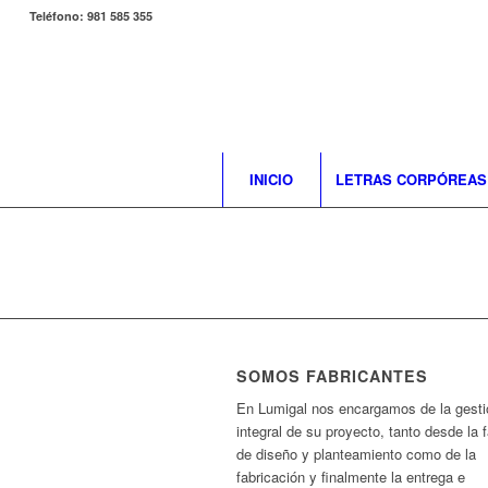
Teléfono: 981 585 355
INICIO
LETRAS CORPÓREAS
SOMOS FABRICANTES
En Lumigal nos encargamos de la gesti
integral de su proyecto, tanto desde la 
de diseño y planteamiento como de la
fabricación y finalmente la entrega e