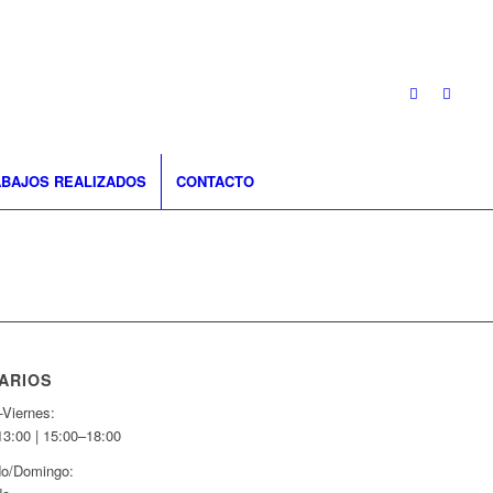
BAJOS REALIZADOS
CONTACTO
ARIOS
-Viernes:
13:00 | 15:00–18:00
o/Domingo: