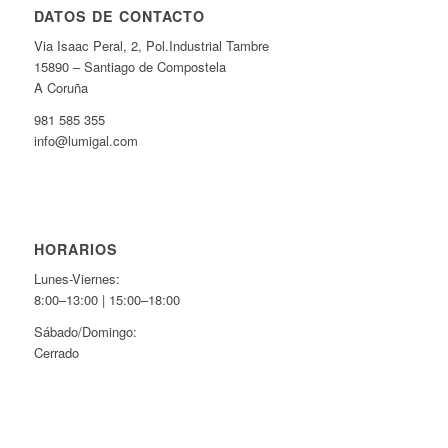
DATOS DE CONTACTO
Via Isaac Peral, 2, Pol.Industrial Tambre
15890 – Santiago de Compostela
A Coruña
981 585 355
info@lumigal.com
HORARIOS
Lunes-Viernes:
8:00–13:00 | 15:00–18:00
Sábado/Domingo:
Cerrado