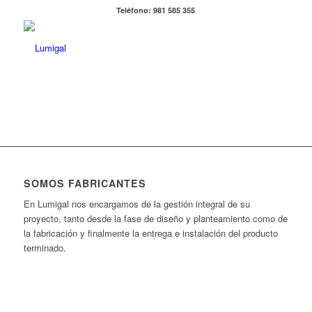
Teléfono: 981 585 355
SOMOS FABRICANTES
En Lumigal nos encargamos de la gestión integral de su
proyecto, tanto desde la fase de diseño y planteamiento como de
la fabricación y finalmente la entrega e instalación del producto
terminado.