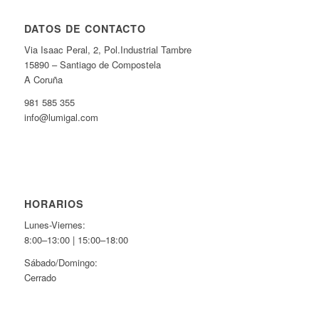
DATOS DE CONTACTO
Via Isaac Peral, 2, Pol.Industrial Tambre
15890 – Santiago de Compostela
A Coruña
981 585 355
info@lumigal.com
HORARIOS
Lunes-Viernes:
8:00–13:00 | 15:00–18:00
Sábado/Domingo:
Cerrado