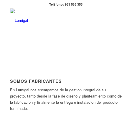
Teléfono: 981 585 355
SOMOS FABRICANTES
En Lumigal nos encargamos de la gestión integral de su
proyecto, tanto desde la fase de diseño y planteamiento como de
la fabricación y finalmente la entrega e instalación del producto
terminado.