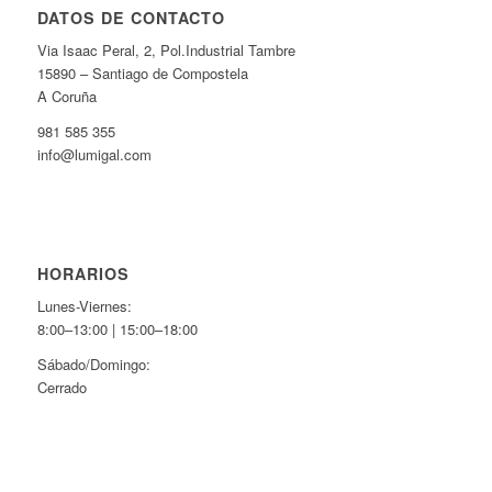
DATOS DE CONTACTO
Via Isaac Peral, 2, Pol.Industrial Tambre
15890 – Santiago de Compostela
A Coruña
981 585 355
info@lumigal.com
HORARIOS
Lunes-Viernes:
8:00–13:00 | 15:00–18:00
Sábado/Domingo:
Cerrado