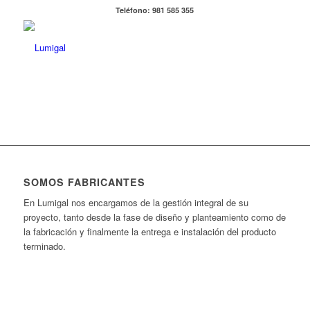
Teléfono: 981 585 355
SOMOS FABRICANTES
En Lumigal nos encargamos de la gestión integral de su
proyecto, tanto desde la fase de diseño y planteamiento como de
la fabricación y finalmente la entrega e instalación del producto
terminado.