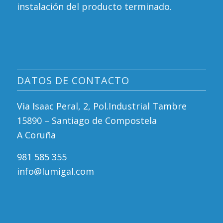
instalación del producto terminado.
DATOS DE CONTACTO
Via Isaac Peral, 2, Pol.Industrial Tambre
15890 – Santiago de Compostela
A Coruña
981 585 355
info@lumigal.com