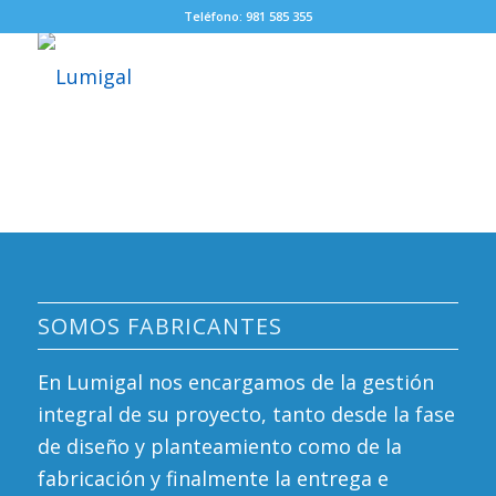
Teléfono: 981 585 355
SOMOS FABRICANTES
En Lumigal nos encargamos de la gestión
integral de su proyecto, tanto desde la fase
de diseño y planteamiento como de la
fabricación y finalmente la entrega e