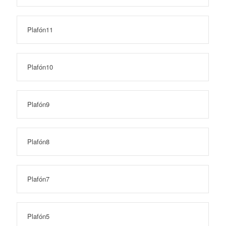
Plafón11
Plafón10
Plafón9
Plafón8
Plafón7
Plafón5