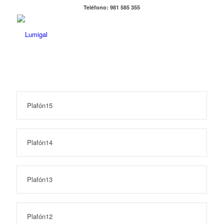
Teléfono: 981 585 355
Plafón15
Plafón14
Plafón13
Plafón12