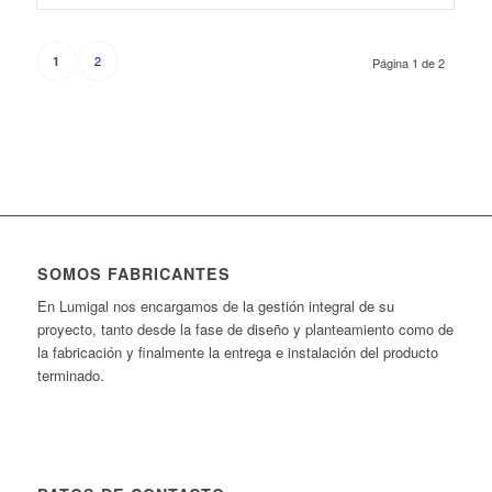
2
1
Página 1 de 2
SOMOS FABRICANTES
En Lumigal nos encargamos de la gestión integral de su
proyecto, tanto desde la fase de diseño y planteamiento como de
la fabricación y finalmente la entrega e instalación del producto
terminado.